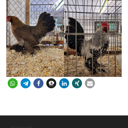
Kontakt