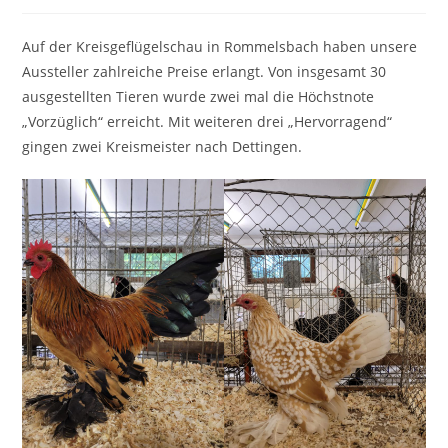
Kategorie:
Auf der Kreisgeflügelschau in Rommelsbach haben unsere
Aussteller zahlreiche Preise erlangt. Von insgesamt 30
ausgestellten Tieren wurde zwei mal die Höchstnote
„Vorzüglich“ erreicht. Mit weiteren drei „Hervorragend“
gingen zwei Kreismeister nach Dettingen.