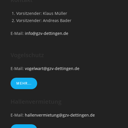
Vorsitzender: Klaus Müller
Vorsitzender: Andreas Bader
E-Mail:
info@gzv-dettingen.de
Vogelschutz
E-Mail:
vogelwart@gzv-dettingen.de
MEHR...
Hallenvermietung
E-Mail:
hallenvermietung@gzv-dettingen.de