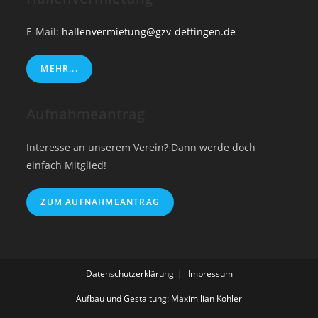
E-Mail:
hallenvermietung@gzv-dettingen.de
MEHR...
Aufnahmeantrag
Interesse an unserem Verein? Dann werde doch
einfach Mitglied!
ZUM AUFNAHMEANTRAG
Datenschutzerklärung
Impressum
Aufbau und Gestaltung: Maximilian Kohler