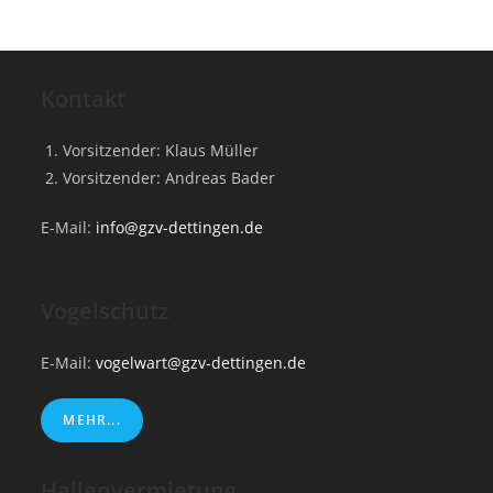
Kontakt
Vorsitzender: Klaus Müller
Vorsitzender: Andreas Bader
E-Mail:
info@gzv-dettingen.de
Vogelschutz
E-Mail:
vogelwart@gzv-dettingen.de
MEHR...
Hallenvermietung