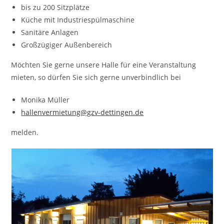
bis zu 200 Sitzplätze
Küche mit Industriespülmaschine
Sanitäre Anlagen
Großzügiger Außenbereich
Möchten Sie gerne unsere Halle für eine Veranstaltung
mieten, so dürfen Sie sich gerne unverbindlich bei
Monika Müller
hallenvermietung@gzv-dettingen.de
melden.