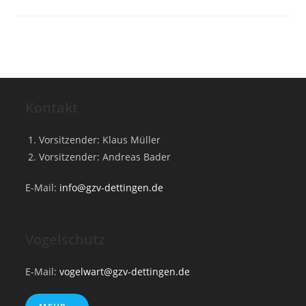
Kontakt
Vorsitzender: Klaus Müller
Vorsitzender: Andreas Bader
E-Mail:
info@gzv-dettingen.de
Vogelschutz
E-Mail:
vogelwart@gzv-dettingen.de